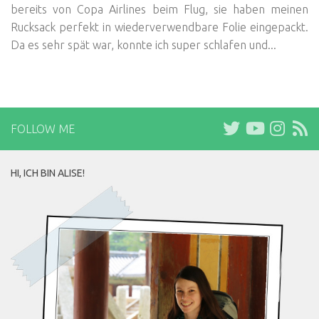
bereits von Copa Airlines beim Flug, sie haben meinen
Rucksack perfekt in wiederverwendbare Folie eingepackt.
Da es sehr spät war, konnte ich super schlafen und...
FOLLOW ME
HI, ICH BIN ALISE!