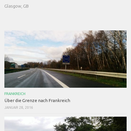
Glasgow, GB
FRANKREICH
Über die Grenze nach Frankreich
JANUAR 28, 2016