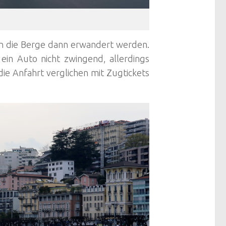
en die Berge dann erwandert werden.
 ein Auto nicht zwingend, allerdings
die Anfahrt verglichen mit Zugtickets