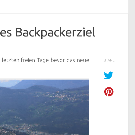
es Backpackerziel
 letzten freien Tage bevor das neue
SHARE