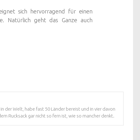
ignet sich hervorragend für einen
e. Natürlich geht das Ganze auch
t in der Welt, habe fast 50 Länder bereist und in vier davon
dem Rucksack gar nicht so fern ist, wie so mancher denkt.