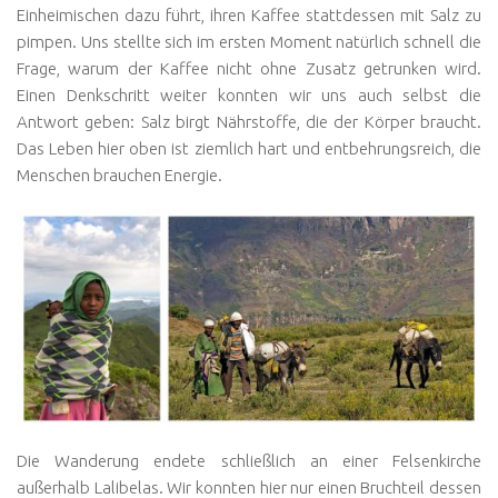
Einheimischen dazu führt, ihren Kaffee stattdessen mit Salz zu
pimpen. Uns stellte sich im ersten Moment natürlich schnell die
Frage, warum der Kaffee nicht ohne Zusatz getrunken wird.
Einen Denkschritt weiter konnten wir uns auch selbst die
Antwort geben: Salz birgt Nährstoffe, die der Körper braucht.
Das Leben hier oben ist ziemlich hart und entbehrungsreich, die
Menschen brauchen Energie.
Die Wanderung endete schließlich an einer Felsenkirche
außerhalb Lalibelas. Wir konnten hier nur einen Bruchteil dessen