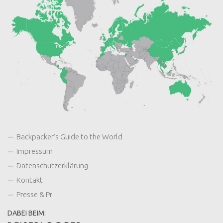
Backpacker’s Guide to the World
Impressum
Datenschutzerklärung
Kontakt
Presse & Pr
DABEI BEIM: