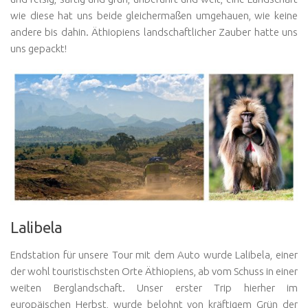
wie diese hat uns beide gleichermaßen umgehauen, wie keine
andere bis dahin. Äthiopiens landschaftlicher Zauber hatte uns
uns gepackt!
Lalibela
Endstation für unsere Tour mit dem Auto wurde Lalibela, einer
der wohl touristischsten Orte Äthiopiens, ab vom Schuss in einer
weiten Berglandschaft. Unser erster Trip hierher im
europäischen Herbst, wurde belohnt von kräftigem Grün der