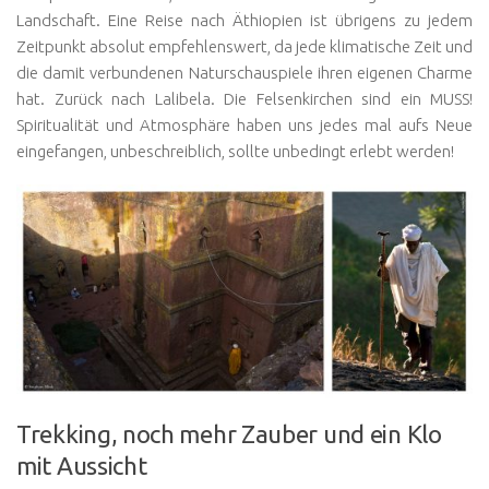
Landschaft. Eine Reise nach Äthiopien ist übrigens zu jedem
Zeitpunkt absolut empfehlenswert, da jede klimatische Zeit und
die damit verbundenen Naturschauspiele ihren eigenen Charme
hat. Zurück nach Lalibela. Die Felsenkirchen sind ein MUSS!
Spiritualität und Atmosphäre haben uns jedes mal aufs Neue
eingefangen, unbeschreiblich, sollte unbedingt erlebt werden!
Trekking, noch mehr Zauber und ein Klo
mit Aussicht