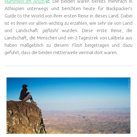
Hummeln im Arsch
. Die beiden waren bereits mehrfach in
Äthiopien unterwegs und berichten heute für Backpacker’s
Guide to the World von ihrer ersten Reise in dieses Land. Dabei
ist es ihnen vor allem wichtig zu erzählen, wie sehr sie von Land
und Landschaft
geflasht
wurden. Diese erste Reise, die
Landschaft, die Menschen und ein 2-Tagestrek von Lalibela aus
haben maßgeblich zu diesem
Flash
beigetragen und dazu
geführt, dass die beiden mittlerweile viermal dort waren.