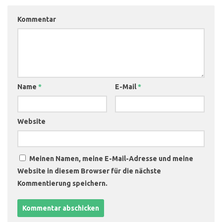
Kommentar
Name
*
E-Mail
*
Website
Meinen Namen, meine E-Mail-Adresse und meine
Website in diesem Browser für die nächste
Kommentierung speichern.