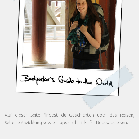
Auf dieser Seite findest du Geschichten über das Reisen,
Selbstentwicklung sowie Tipps und Tricks für Rucksackreisen.