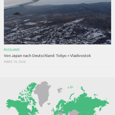
RUSSLAND
Von Japan nach Deutschland: Tokyo > Vladivostok
MÄRZ 19, 2020