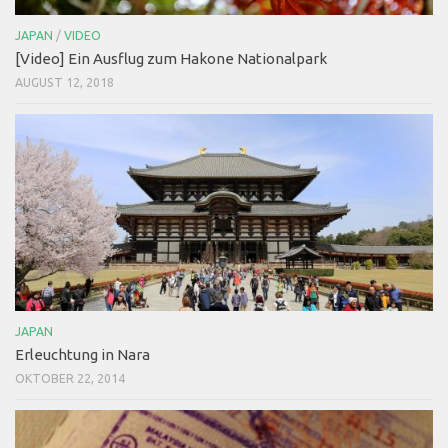
JAPAN
/
VIDEO
[Video] Ein Ausflug zum Hakone Nationalpark
AUGUST 12, 2018
JAPAN
Erleuchtung in Nara
OKTOBER 22, 2014