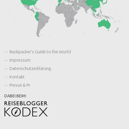
Backpacker’s Guide to the World
Impressum
Datenschutzerklärung
Kontakt
Presse & Pr
DABEI BEIM: