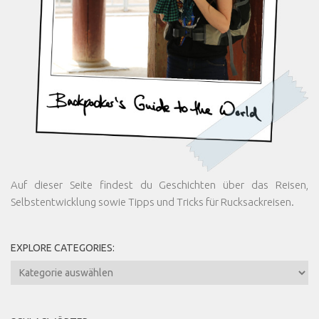
Auf dieser Seite findest du Geschichten über das Reisen,
Selbstentwicklung sowie Tipps und Tricks für Rucksackreisen.
EXPLORE CATEGORIES:
Explore
Categories: