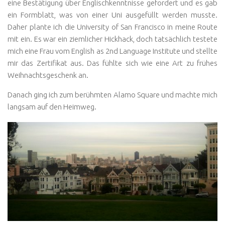
eine Bestätigung über Englischkenntnisse gefordert und es gab
ein Formblatt, was von einer Uni ausgefüllt werden musste.
Daher plante ich die University of San Francisco in meine Route
mit ein. Es war ein ziemlicher Hickhack, doch tatsächlich testete
mich eine Frau vom English as 2nd Language Institute und stellte
mir das Zertifikat aus. Das fühlte sich wie eine Art zu frühes
Weihnachtsgeschenk an.
Danach ging ich zum berühmten Alamo Square und machte mich
langsam auf den Heimweg.