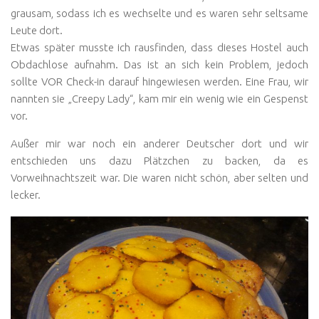
grausam, sodass ich es wechselte und es waren sehr seltsame
Leute dort.
Etwas später musste ich rausfinden, dass dieses Hostel auch
Obdachlose aufnahm. Das ist an sich kein Problem, jedoch
sollte VOR Check-in darauf hingewiesen werden. Eine Frau, wir
nannten sie „Creepy Lady“, kam mir ein wenig wie ein Gespenst
vor.
Außer mir war noch ein anderer Deutscher dort und wir
entschieden uns dazu Plätzchen zu backen, da es
Vorweihnachtszeit war. Die waren nicht schön, aber selten und
lecker.