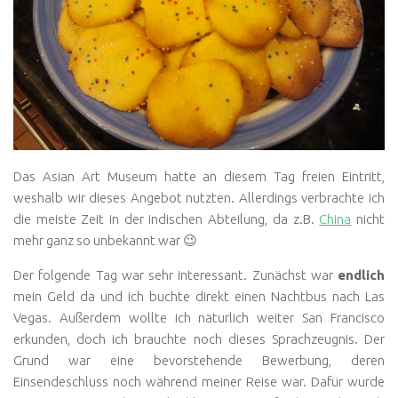
Das Asian Art Museum hatte an diesem Tag freien Eintritt,
weshalb wir dieses Angebot nutzten. Allerdings verbrachte ich
die meiste Zeit in der indischen Abteilung, da z.B.
China
nicht
mehr ganz so unbekannt war 😉
Der folgende Tag war sehr interessant. Zunächst war
endlich
mein Geld da und ich buchte direkt einen Nachtbus nach Las
Vegas. Außerdem wollte ich näturlich weiter San Francisco
erkunden, doch ich brauchte noch dieses Sprachzeugnis. Der
Grund war eine bevorstehende Bewerbung, deren
Einsendeschluss noch während meiner Reise war. Dafür wurde