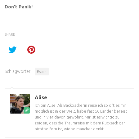
Don’t Panik!
SHARE
Schlagwörter:
Essen
Alise
Ich bin Alise. Als Backpackerin reise ich so oft es mir
möglich ist in der Welt, habe fast 50 Länder bereist
und in vier davon gewohnt. Mir ist es wichtig zu
zeigen, dass die Traumreise mit dem Rucksack gar
nicht so fern ist, wie so mancher denkt.