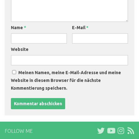
Name
*
E-Mail
*
Website
Meinen Namen, meine E-Mail-Adresse und meine
Website in diesem Browser für die nächste
Kommentierung speichern.
FOLLOW ME