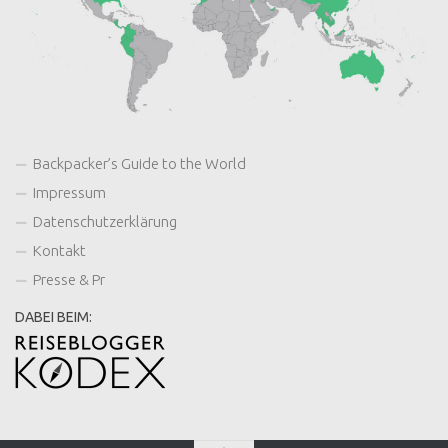
Backpacker’s Guide to the World
Impressum
Datenschutzerklärung
Kontakt
Presse & Pr
DABEI BEIM: