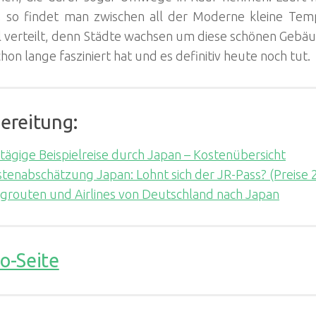
, so findet man zwischen all der Moderne kleine Tem
l verteilt, denn Städte wachsen um diese schönen Gebäu
hon lange fasziniert hat und es definitiv heute noch tut.
ereitung:
tägige Beispielreise durch Japan – Kostenübersicht
tenabschätzung Japan: Lohnt sich der JR-Pass? (Preise 
grouten und Airlines von Deutschland nach Japan
o-Seite