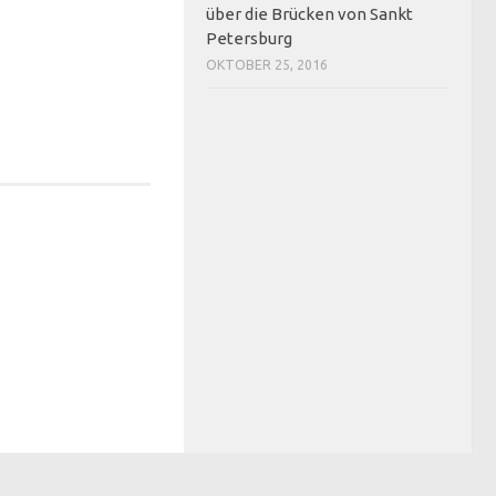
über die Brücken von Sankt
Petersburg
OKTOBER 25, 2016