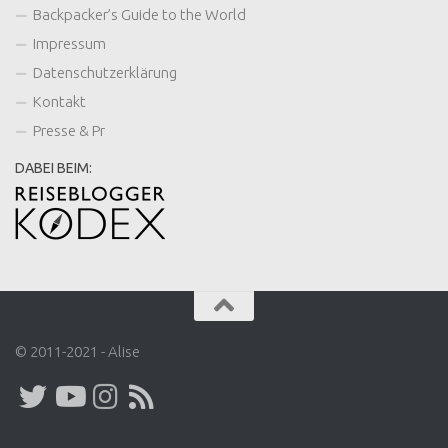
Backpacker’s Guide to the World
Impressum
Datenschutzerklärung
Kontakt
Presse & Pr
DABEI BEIM:
© 2011-2021 - Alise