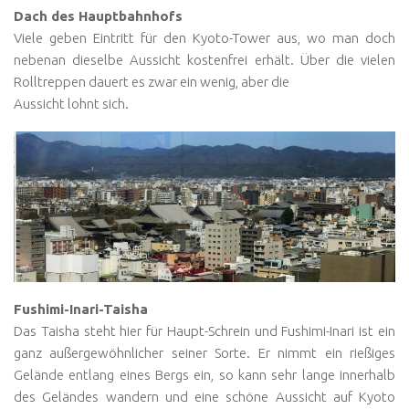
Dach des Hauptbahnhofs
Viele geben Eintritt für den Kyoto-Tower aus, wo man doch
nebenan dieselbe Aussicht kostenfrei erhält. Über die vielen
Rolltreppen dauert es zwar ein wenig, aber die
Aussicht lohnt sich.
Fushimi-Inari-Taisha
Das Taisha steht hier für Haupt-Schrein und Fushimi-Inari ist ein
ganz außergewöhnlicher seiner Sorte. Er nimmt ein rießiges
Gelände entlang eines Bergs ein, so kann sehr lange innerhalb
des Geländes wandern und eine schöne Aussicht auf Kyoto