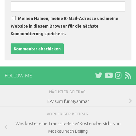
Meinen Namen, meine E-Mail-Adresse und meine
Website in diesem Browser für die nächste
Kommentierung speichern.
FOLLOW ME
NÄCHSTER BEITRAG
E-Visum für Myanmar
VORHERIGER BEITRAG
Was kostet eine Transsib-Reise? Kostenübersicht von
Moskau nach Beijing