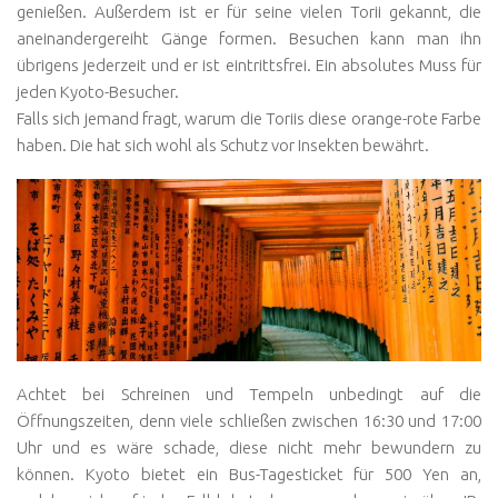
genießen. Außerdem ist er für seine vielen Torii gekannt, die
aneinandergereiht Gänge formen. Besuchen kann man ihn
übrigens jederzeit und er ist eintrittsfrei. Ein absolutes Muss für
jeden Kyoto-Besucher.
Falls sich jemand fragt, warum die Toriis diese orange-rote Farbe
haben. Die hat sich wohl als Schutz vor Insekten bewährt.
Achtet bei Schreinen und Tempeln unbedingt auf die
Öffnungszeiten, denn viele schließen zwischen 16:30 und 17:00
Uhr und es wäre schade, diese nicht mehr bewundern zu
können. Kyoto bietet ein Bus-Tagesticket für 500 Yen an,