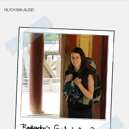
HI, ICH BIN ALISE!