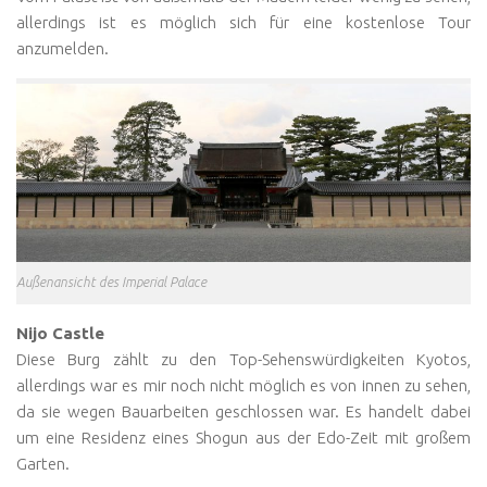
allerdings ist es möglich sich für eine kostenlose Tour
anzumelden.
Außenansicht des Imperial Palace
Nijo Castle
Diese Burg zählt zu den Top-Sehenswürdigkeiten Kyotos,
allerdings war es mir noch nicht möglich es von innen zu sehen,
da sie wegen Bauarbeiten geschlossen war. Es handelt dabei
um eine Residenz eines Shogun aus der Edo-Zeit mit großem
Garten.