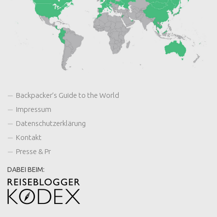
Backpacker’s Guide to the World
Impressum
Datenschutzerklärung
Kontakt
Presse & Pr
DABEI BEIM: