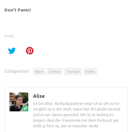
Don’t Panic!
SHARE
Schlagwörter:
Bahn
Grenze
Transsib
Video
Alise
Ich bin Alise. Als Backpackerin reise ich so oft es mir
möglich ist in der Welt, habe fast 50 Länder bereist
und in vier davon gewohnt. Mir ist es wichtig zu
zeigen, dass die Traumreise mit dem Rucksack gar
nicht so fern ist, wie so mancher denkt.