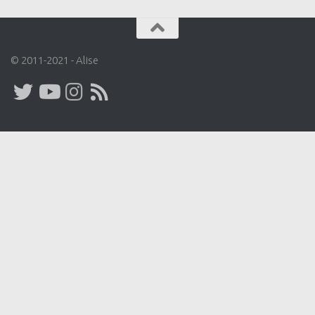
© 2011-2021 - Alise