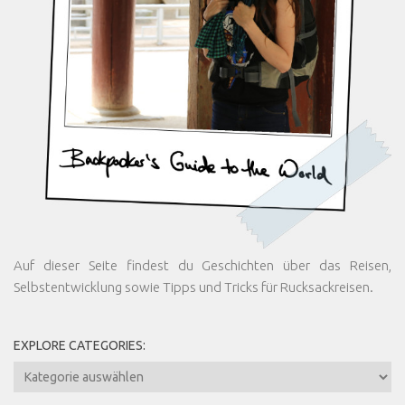
Auf dieser Seite findest du Geschichten über das Reisen,
Selbstentwicklung sowie Tipps und Tricks für Rucksackreisen.
EXPLORE CATEGORIES:
Explore
Categories: