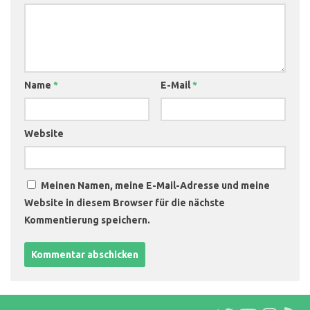
Name
*
E-Mail
*
Website
Meinen Namen, meine E-Mail-Adresse und meine
Website in diesem Browser für die nächste
Kommentierung speichern.