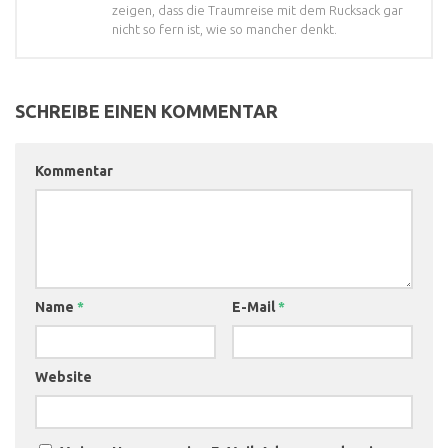
zeigen, dass die Traumreise mit dem Rucksack gar
nicht so fern ist, wie so mancher denkt.
SCHREIBE EINEN KOMMENTAR
Kommentar
Name
*
E-Mail
*
Website