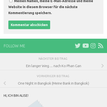
Meinen Namen, meine E-Mail-Adresse und meine
Website in diesem Browser für die nächste
Kommentierung speichern.
FOLLOW ME
NÄCHSTER BEITRAG
Ein langer Weg… nach Ko Phan Gan
VORHERIGER BEITRAG
One Night in Bangkok (Meine Bank in Bangkok)
HI, ICH BIN ALISE!