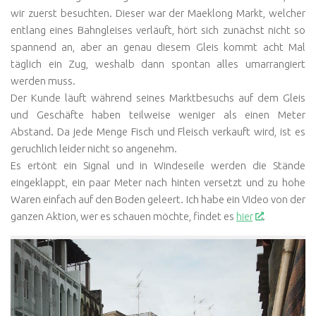
wir zuerst besuchten. Dieser war der Maeklong Markt, welcher
entlang eines Bahngleises verläuft, hört sich zunächst nicht so
spannend an, aber an genau diesem Gleis kommt acht Mal
täglich ein Zug, weshalb dann spontan alles umarrangiert
werden muss.
Der Kunde läuft während seines Marktbesuchs auf dem Gleis
und Geschäfte haben teilweise weniger als einen Meter
Abstand. Da jede Menge Fisch und Fleisch verkauft wird, ist es
geruchlich leider nicht so angenehm.
Es ertönt ein Signal und in Windeseile werden die Stände
eingeklappt, ein paar Meter nach hinten versetzt und zu hohe
Waren einfach auf den Boden geleert. Ich habe ein Video von der
ganzen Aktion, wer es schauen möchte, findet es
hier
.