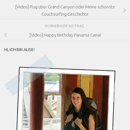
[Video] Flug über Grand Canyon oder Meine schönste
Couchsurfing-Geschichte
VORHERIGER BEITRAG
[Video] Happy Birthday Panama Canal
HI, ICH BIN ALISE!