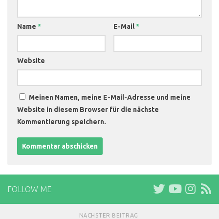
Name
*
E-Mail
*
Website
Meinen Namen, meine E-Mail-Adresse und meine
Website in diesem Browser für die nächste
Kommentierung speichern.
FOLLOW ME
NÄCHSTER BEITRAG