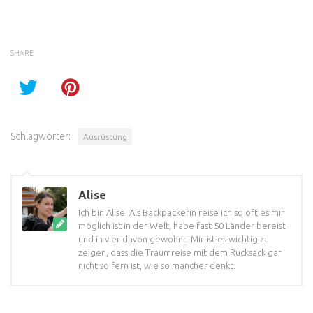
SHARE
Schlagwörter:
Ausrüstung
Alise
Ich bin Alise. Als Backpackerin reise ich so oft es mir
möglich ist in der Welt, habe fast 50 Länder bereist
und in vier davon gewohnt. Mir ist es wichtig zu
zeigen, dass die Traumreise mit dem Rucksack gar
nicht so fern ist, wie so mancher denkt.