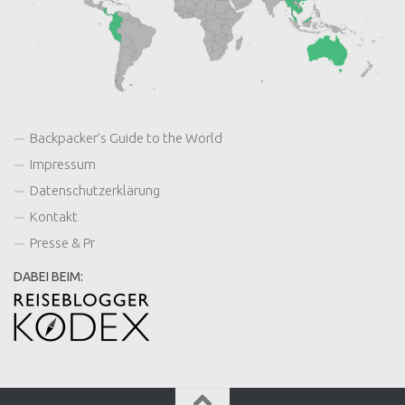
Backpacker’s Guide to the World
Impressum
Datenschutzerklärung
Kontakt
Presse & Pr
DABEI BEIM: