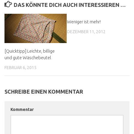
DAS KÖNNTE DICH AUCH INTERESSIEREN …
Weniger ist mehr!
DEZEMBER 11, 2012
[Quicktipp] Leichte, billige
und gute Wäschebeutel
FEBRUAR 6, 2015
SCHREIBE EINEN KOMMENTAR
Kommentar