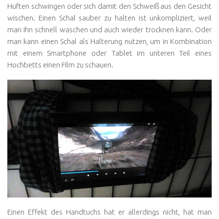
Hüften schwingen oder sich damit den Schweiß aus den Gesicht
wischen. Einen Schal sauber zu halten ist unkompliziert, weil
man ihn schnell waschen und auch wieder trocknen kann. Oder
man kann einen Schal als Halterung nutzen, um in Kombination
mit einem Smartphone oder Tablet im unteren Teil eines
Hochbetts einen Film zu schauen.
Einen Effekt des Handtuchs hat er allerdings nicht, hat man