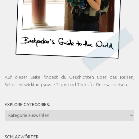
Auf dieser Seite findest du Geschichten über das Reisen,
Selbstentwicklung sowie Tipps und Tricks für Rucksackreisen.
EXPLORE CATEGORIES:
Explore
Categories:
SCHLAGWÖRTER