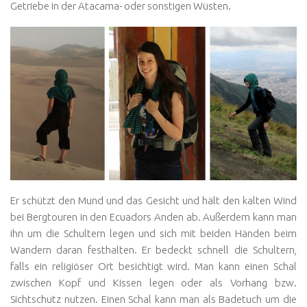
Getriebe in der Atacama- oder sonstigen Wüsten.
Er schützt den Mund und das Gesicht und hält den kalten Wind
bei Bergtouren in den Ecuadors Anden ab. Außerdem kann man
ihn um die Schultern legen und sich mit beiden Händen beim
Wandern daran festhalten. Er bedeckt schnell die Schultern,
falls ein religiöser Ort besichtigt wird. Man kann einen Schal
zwischen Kopf und Kissen legen oder als Vorhang bzw.
Sichtschutz nutzen. Einen Schal kann man als Badetuch um die