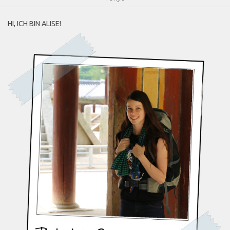
HI, ICH BIN ALISE!