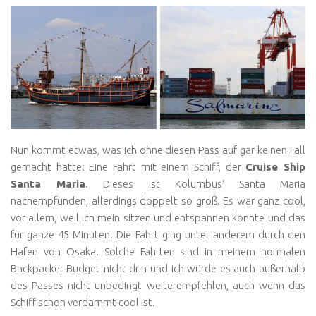
Nun kommt etwas, was ich ohne diesen Pass auf gar keinen Fall
gemacht hätte: Eine Fahrt mit einem Schiff, der
Cruise Ship
Santa Maria
. Dieses ist Kolumbus‘ Santa Maria
nachempfunden, allerdings doppelt so groß. Es war ganz cool,
vor allem, weil ich mein sitzen und entspannen konnte und das
für ganze 45 Minuten. Die Fahrt ging unter anderem durch den
Hafen von Osaka. Solche Fahrten sind in meinem normalen
Backpacker-Budget nicht drin und ich würde es auch außerhalb
des Passes nicht unbedingt weiterempfehlen, auch wenn das
Schiff schon verdammt cool ist.