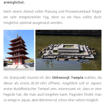
ermöglichst.
Nach einem Abend voller Planung und Proviantseinkauf folgte
ein sehr ereignisreicher Tag, denn so ein Pass sollte doch
möglichst optimal ausgenutzt werden.
Als Startpunkt musste ich den
Shitennoji Temple
wählen, da
dieser als erstes (8:30 Uhr) öffnete. Angeblich soll er Japans
erster Buddhistischer Tempel sein. Interessant ist, dass er eine
Pagode hat, die man auch begehen kann. Pagoden findet man
so einige in Japan, aber Betreten ist schon eher selten möglich.