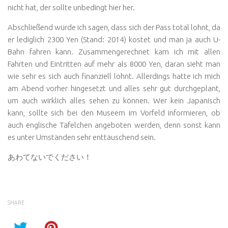
nicht hat, der sollte unbedingt hier her.
Abschließend würde ich sagen, dass sich der Pass total lohnt, da
er lediglich 2300 Yen (Stand: 2014) kostet und man ja auch U-
Bahn fahren kann. Zusammengerechnet kam ich mit allen
Fahrten und Eintritten auf mehr als 8000 Yen, daran sieht man
wie sehr es sich auch finanziell lohnt. Allerdings hatte ich mich
am Abend vorher hingesetzt und alles sehr gut durchgeplant,
um auch wirklich alles sehen zu können. Wer kein Japanisch
kann, sollte sich bei den Museem im Vorfeld informieren, ob
auch englische Täfelchen angeboten werden, denn sonst kann
es unter Umständen sehr enttäuschend sein.
あわてないでください！
SHARE