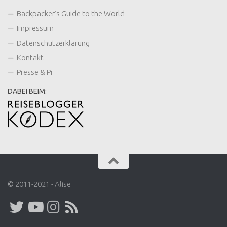
Backpacker’s Guide to the World
Impressum
Datenschutzerklärung
Kontakt
Presse & Pr
DABEI BEIM:
© 2011-2021 - Alise