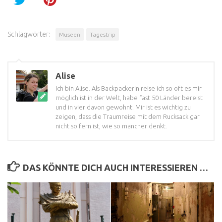
Schlagwörter:
Museen
Tagestrip
Alise
Ich bin Alise. Als Backpackerin reise ich so oft es mir
möglich ist in der Welt, habe fast 50 Länder bereist
und in vier davon gewohnt. Mir ist es wichtig zu
zeigen, dass die Traumreise mit dem Rucksack gar
nicht so fern ist, wie so mancher denkt.
DAS KÖNNTE DICH AUCH INTERESSIEREN …