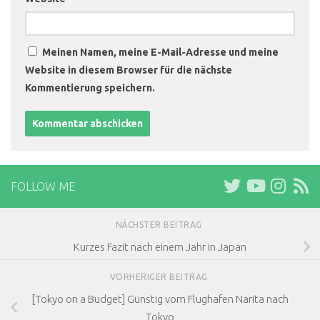
Meinen Namen, meine E-Mail-Adresse und meine
Website in diesem Browser für die nächste
Kommentierung speichern.
FOLLOW ME
NÄCHSTER BEITRAG
Kurzes Fazit nach einem Jahr in Japan
VORHERIGER BEITRAG
[Tokyo on a Budget] Günstig vom Flughafen Narita nach
Tokyo