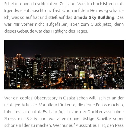
Scheiben innen in schlechtem Zustand. Wirklich hoch ist er nicht.
Irgendwie enttäuscht und fast schon auf dem Heimweg schaute
ich, was so auf hat und stieß auf das
Umeda Sky Building
. Das
war mir vorher nicht aufgefallen, aber zum Glück jetzt, denn
dieses Gebäude war das Highlight des Tages.
Wer ein cooles Observatory in Osaka sehen will, ist hier an der
richtigen Adresse. Vor allem für Leute, die gerne Fotos machen,
lohnt es sich total. Es ist möglich von der Dachterrasse ohne
Stress mit Stativ und vor allem ohne lästige Scheibe super
schöne Bilder zu machen. Wer nur auf Aussicht aus ist, den Pass