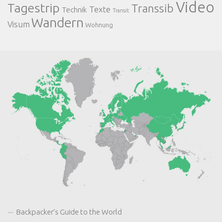
Video
Tagestrip
Transsib
Texte
Technik
Transit
Wandern
Visum
Wohnung
Backpacker’s Guide to the World