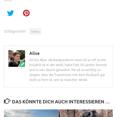
SHARE
Schlagwörter:
Video
Alise
Ich bin Alise. Als Backpackerin reise ich so oft es mir
möglich ist in der Welt, habe fast 50 Länder bereist
und in vier davon gewohnt. Mir ist es wichtig zu
zeigen, dass die Traumreise mit dem Rucksack gar
nicht so fern ist, wie so mancher denkt.
DAS KÖNNTE DICH AUCH INTERESSIEREN …