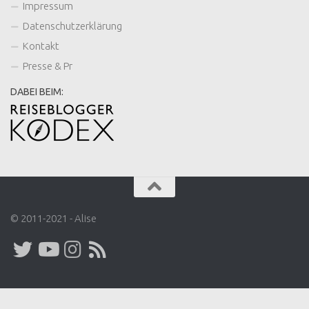
Impressum
Datenschutzerklärung
Kontakt
Presse & Pr
DABEI BEIM:
© 2011-2021 - Alise