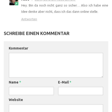
Hey. Bin da noch nicht ganz so sicher… Also ich habe eine
Idee denke aber nicht, dass ich das dann online stelle.
Antworten
SCHREIBE EINEN KOMMENTAR
Kommentar
Name
*
E-Mail
*
Website