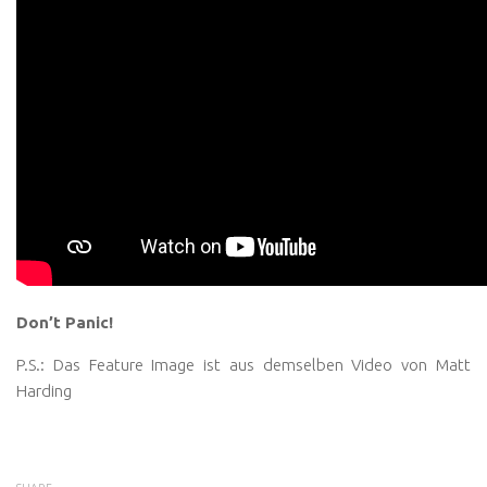
Don’t Panic!
P.S.: Das Feature Image ist aus demselben Video von Matt
Harding