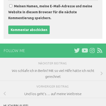
Meinen Namen, meine E-Mail-Adresse und meine
Website in diesem Browser für die nächste
Kommentierung speichern.
FOLLOW ME
NÄCHSTER BEITRAG
Wo schlafe ich in Berlin? Mit so viel Hilfe hätte ich nicht
gerechnet
VORHERIGER BEITRAG
Und los geht’s… auf meine Weltreise
HI, ICH BIN ALISE!