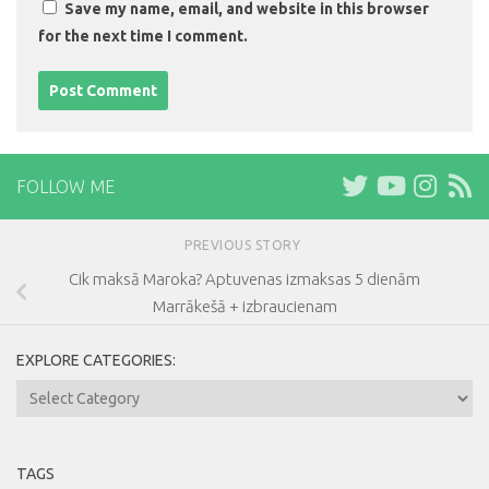
Save my name, email, and website in this browser
for the next time I comment.
FOLLOW ME
PREVIOUS STORY
Cik maksā Maroka? Aptuvenas izmaksas 5 dienām
Marrākešā + izbraucienam
EXPLORE CATEGORIES:
Explore
Categories:
TAGS