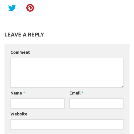
LEAVE A REPLY
Comment
Name
*
Email
*
Website