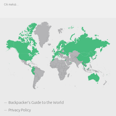
Cik maksā…
Backpacker’s Guide to the World
Privacy Policy